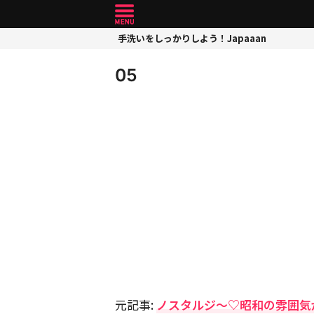
手洗いをしっかりしよう！Japaaan
05
元記事:
ノスタルジ〜♡昭和の雰囲気