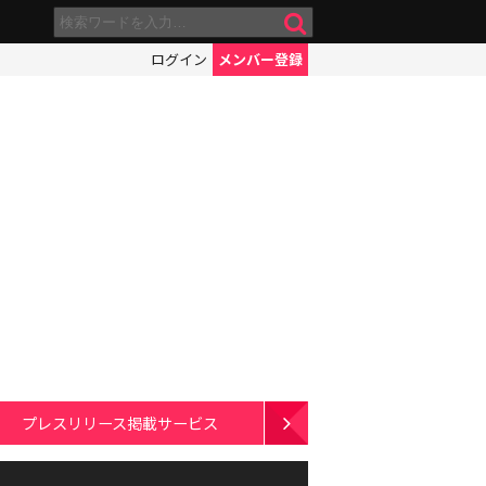
ログイン
メンバー登録
プレスリリース掲載サービス