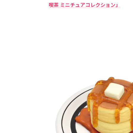
喫茶 ミニチュアコレクション」