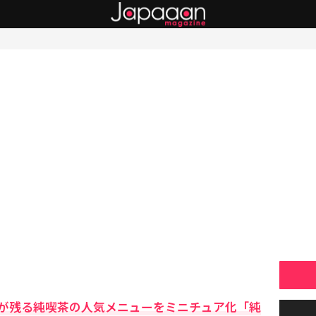
が残る純喫茶の人気メニューをミニチュア化「純