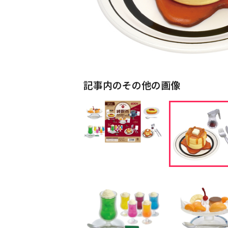
記事内のその他の画像