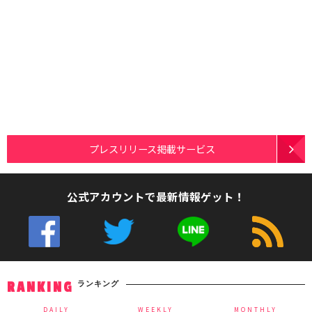
プレスリリース掲載サービス
公式アカウントで最新情報ゲット！
ランキング
RANKING
DAILY
WEEKLY
MONTHLY