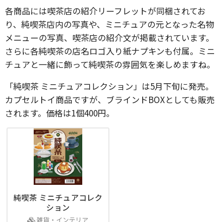
各商品には喫茶店の紹介リーフレットが同梱されてお
り、純喫茶店内の写真や、ミニチュアの元となった名物
メニューの写真、喫茶店の紹介文が掲載されています。
さらに各純喫茶の店名ロゴ入り紙ナプキンも付属。ミニ
チュアと一緒に飾って純喫茶の雰囲気を楽しめますね。
「純喫茶 ミニチュアコレクション」は5月下旬に発売。
カプセルトイ商品ですが、ブラインドBOXとしても販売
されます。価格は1個400円。
純喫茶 ミニチュアコレク
ション
雑貨・インテリア