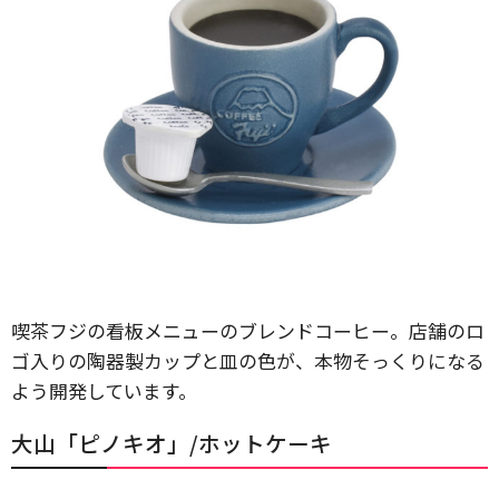
喫茶フジの看板メニューのブレンドコーヒー。店舗のロ
ゴ入りの陶器製カップと皿の色が、本物そっくりになる
よう開発しています。
大山「ピノキオ」/ホットケーキ