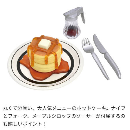
丸くて分厚い、大人気メニューのホットケーキ。ナイフ
とフォーク、メープルシロップのソーサーが付属するの
も嬉しいポイント！