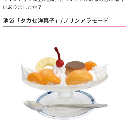
はありましたか？
池袋「タカセ洋菓子」/プリンアラモード