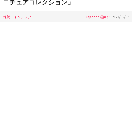
ニチュアコレクション」
雑貨・インテリア
Japaaan編集部
2020/05/07