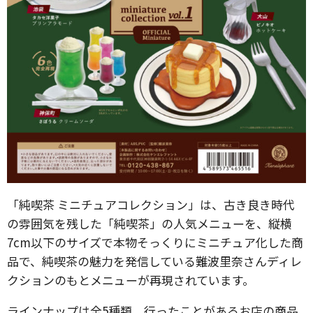
「純喫茶 ミニチュアコレクション」は、古き良き時代
の雰囲気を残した「純喫茶」の人気メニューを、縦横
7cm以下のサイズで本物そっくりにミニチュア化した商
品で、純喫茶の魅力を発信している難波里奈さんディレ
クションのもとメニューが再現されています。
ラインナップは全5種類。行ったことがあるお店の商品