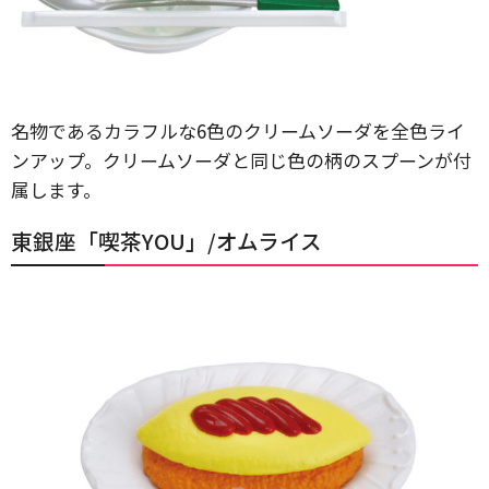
名物であるカラフルな6色のクリームソーダを全色ライ
ンアップ。クリームソーダと同じ色の柄のスプーンが付
属します。
東銀座「喫茶YOU」/オムライス