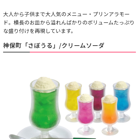
大人から子供まで大人気のメニュー・プリンアラモー
ド。横長のお皿から溢れんばかりのボリュームたっぷり
な盛り付けを再現しています。
神保町「さぼうる」/クリームソーダ