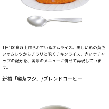
1日100食以上作られているオムライス。美しい形の黄色
いオムレツからチラリと覗くチキンライス、赤いケチャ
ップの配分を、実際のメニューに併せて再現していま
す。
新橋「喫茶フジ」/ブレンドコーヒー