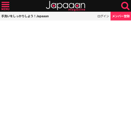
手洗いをしっかりしよう！Japaaan
ログイン
メンバー登録