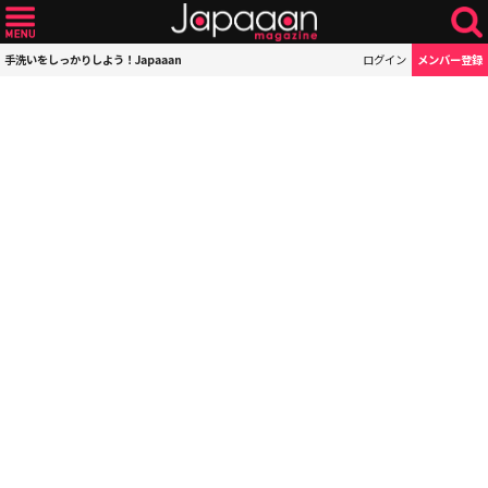
手洗いをしっかりしよう！Japaaan
ログイン
メンバー登録