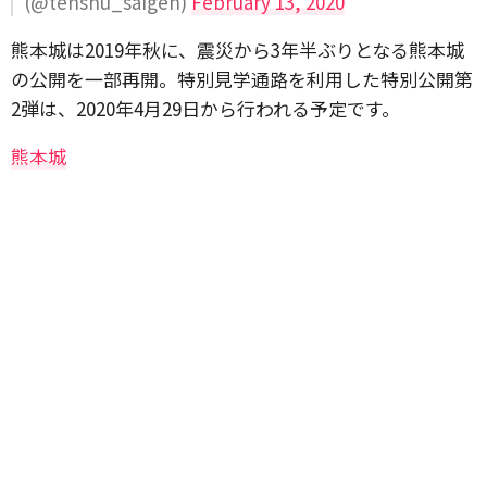
(@tenshu_saigen)
February 13, 2020
熊本城は2019年秋に、震災から3年半ぶりとなる熊本城
の公開を一部再開。特別見学通路を利用した特別公開第
2弾は、2020年4月29日から行われる予定です。
熊本城