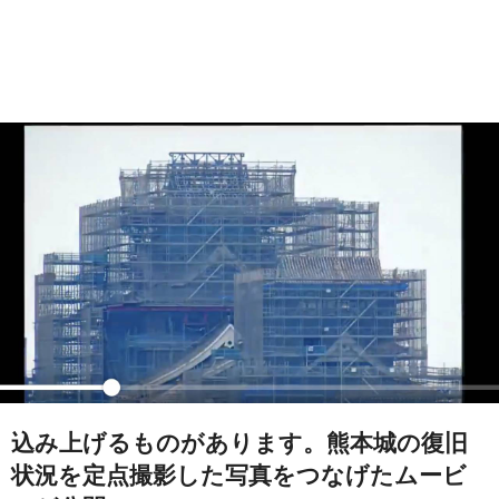
込み上げるものがあります。熊本城の復旧
状況を定点撮影した写真をつなげたムービ