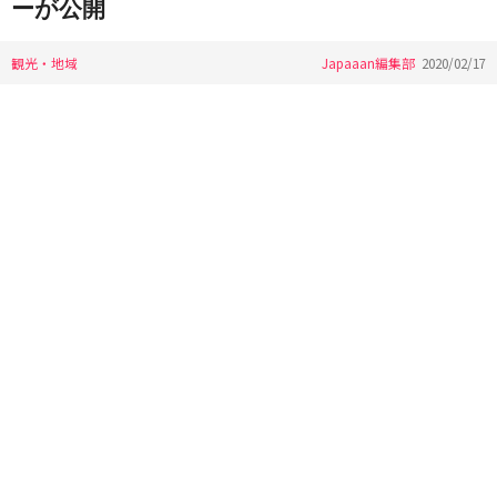
ーが公開
観光・地域
Japaaan編集部
2020/02/17