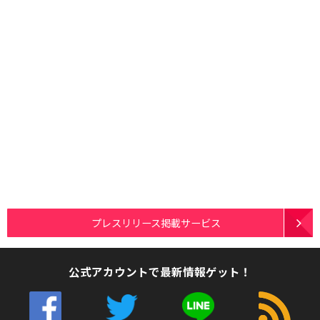
プレスリリース掲載サービス
公式アカウントで最新情報ゲット！