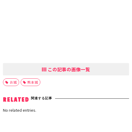
この記事の画像一覧
お城
熊本城
関連する記事
RELATED
No related entries.