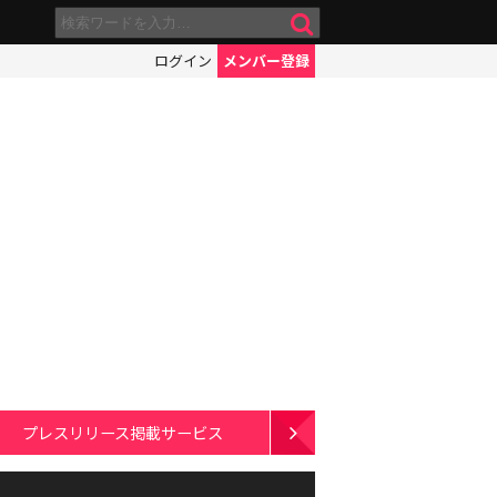
ログイン
メンバー登録
プレスリリース掲載サービス