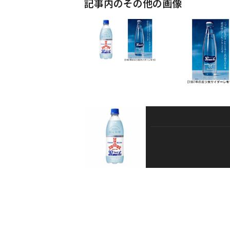
記事内のその他の画像