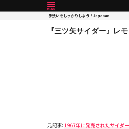
手洗いをしっかりしよう！Japaaan
『三ツ矢サイダー』レモ
元記事:
1967年に発売されたサイダ