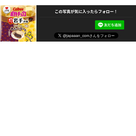
この写真が気に入ったらフォロー！