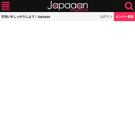
手洗いをしっかりしよう！Japaaan
ログイン
メンバー登録