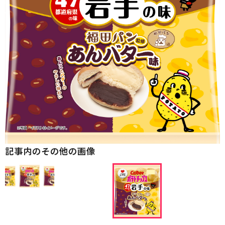
記事内のその他の画像