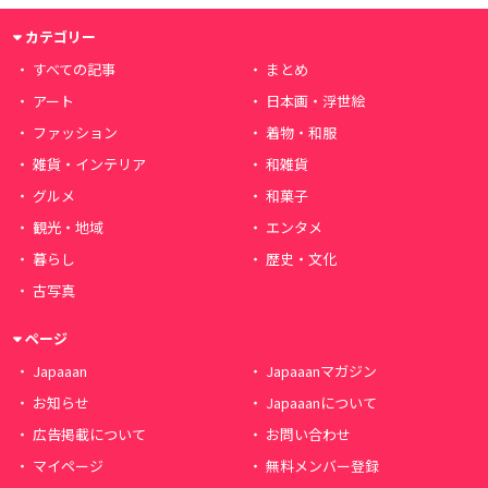
カテゴリー
すべての記事
まとめ
アート
日本画・浮世絵
ファッション
着物・和服
雑貨・インテリア
和雑貨
グルメ
和菓子
観光・地域
エンタメ
暮らし
歴史・文化
古写真
ページ
Japaaan
Japaaanマガジン
お知らせ
Japaaanについて
広告掲載について
お問い合わせ
マイページ
無料メンバー登録