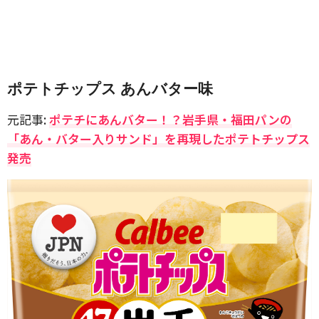
ポテトチップス あんバター味
元記事:
ポテチにあんバター！？岩手県・福田パンの
「あん・バター入りサンド」を再現したポテトチップス
発売