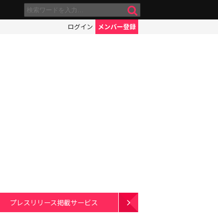
ログイン
メンバー登録
プレスリリース掲載サービス