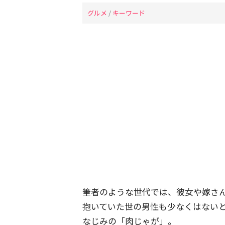
グルメ
/
キーワード
筆者のような世代では、彼女や嫁さ
抱いていた世の男性も少なくはない
なじみの「肉じゃが」。