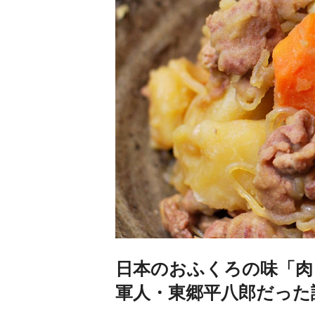
日本のおふくろの味「肉
軍人・東郷平八郎だった