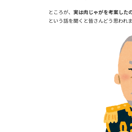
ところが、
実は肉じゃがを考案した
という話を聞くと皆さんどう思われ