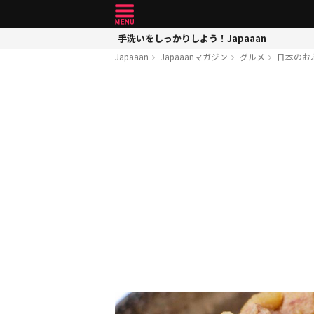
手洗いをしっかりしよう！Japaaan
Japaaan
Japaaanマガジン
グルメ
日本のお