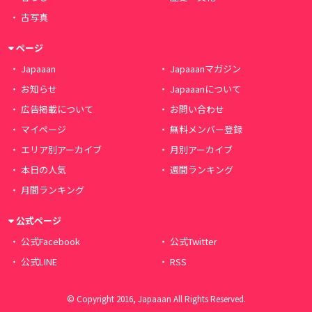
古写真
ページ
Japaaan
Japaaanマガジン
お知らせ
Japaaanについて
広告掲載について
お問い合わせ
マイページ
無料メンバー登録
エリア別アーカイブ
月別アーカイブ
本日の人気
週間ランキング
月間ランキング
公式ページ
公式Facebook
公式Twitter
公式LINE
RSS
© Copyright 2016, Japaaan All Rights Reserved.