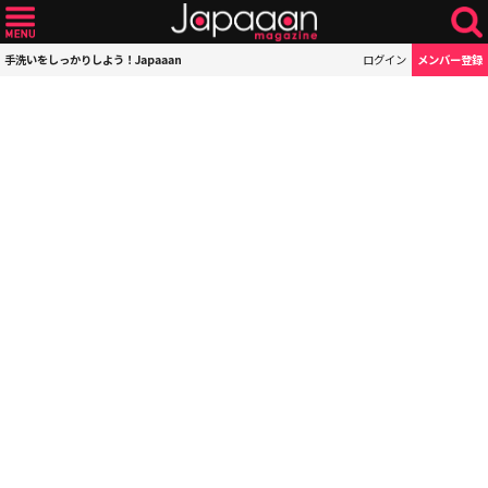
手洗いをしっかりしよう！Japaaan
ログイン
メンバー登録