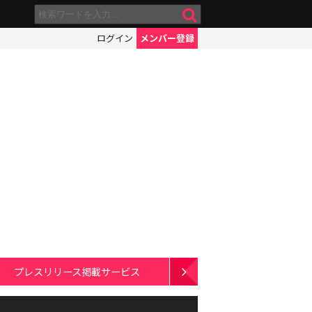
ログイン
メンバー登録
プレスリリース掲載サービス