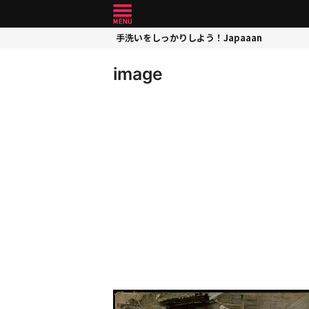
手洗いをしっかりしよう！Japaaan
image