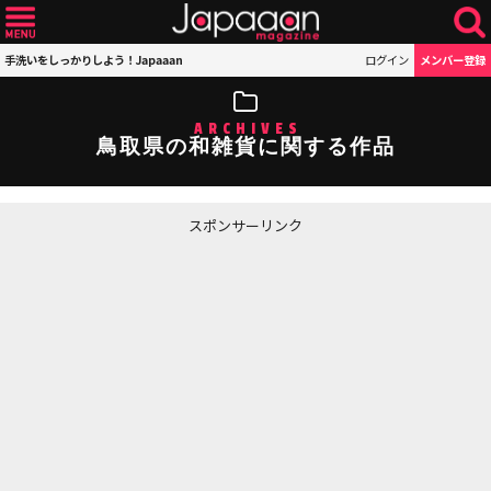
手洗いをしっかりしよう！Japaaan
ログイン
メンバー登録
ARCHIVES
鳥取県の和雑貨に関する作品
スポンサーリンク