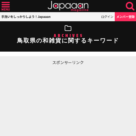
手洗いをしっかりしよう！Japaaan
ログイン
メンバー登録
ARCHIVES
鳥取県の和雑貨に関するキーワード
スポンサーリンク