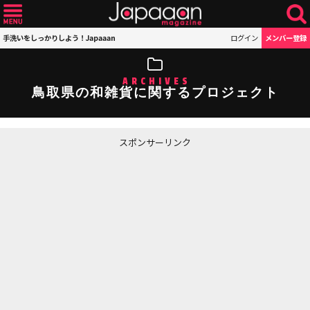
手洗いをしっかりしよう！Japaaan
ログイン
メンバー登録
ARCHIVES
鳥取県の和雑貨に関するプロジェクト
スポンサーリンク