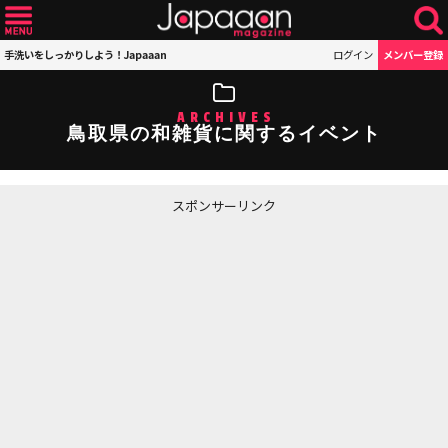
手洗いをしっかりしよう！Japaaan
ログイン
メンバー登録
ARCHIVES
鳥取県の和雑貨に関するイベント
スポンサーリンク