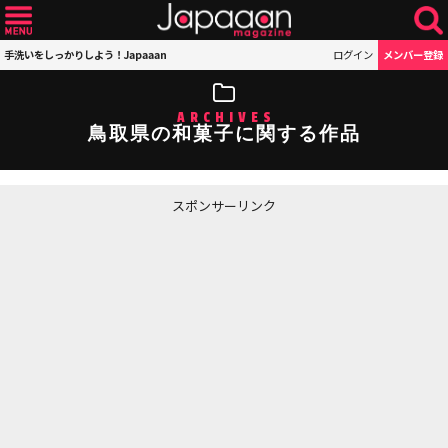
手洗いをしっかりしよう！Japaaan
ログイン
メンバー登録
ARCHIVES
鳥取県の和菓子に関する作品
スポンサーリンク