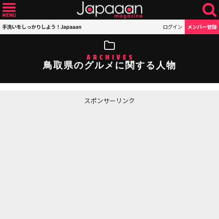
手洗いをしっかりしよう！Japaaan
ログイン
メンバー登録
ARCHIVES
鳥取県のグルメに関する人物
スポンサーリンク