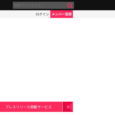
ログイン
メンバー登録
プレスリリース掲載サービス