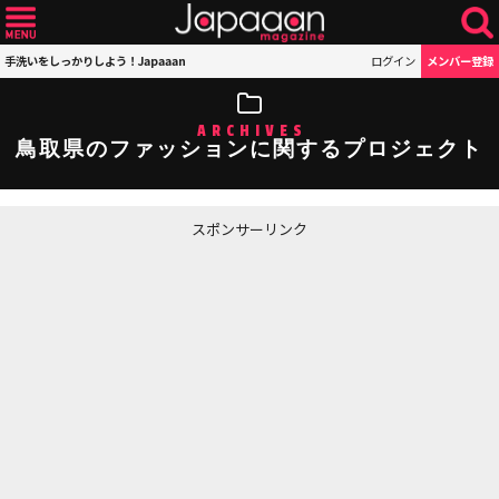
手洗いをしっかりしよう！Japaaan
ログイン
メンバー登録
ARCHIVES
鳥取県のファッションに関するプロジェクト
スポンサーリンク