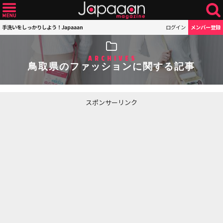
手洗いをしっかりしよう！Japaaan
ログイン
メンバー登録
ARCHIVES
鳥取県のファッションに関する記事
スポンサーリンク