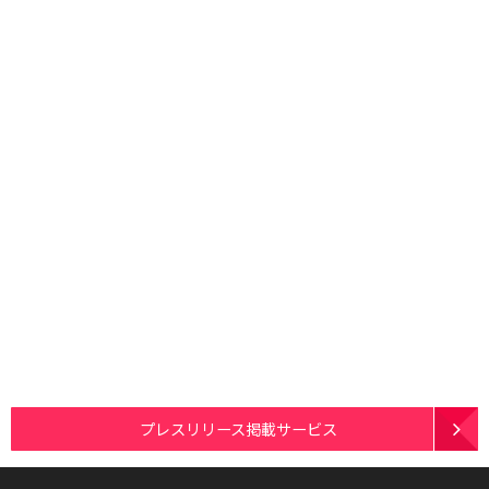
プレスリリース掲載サービス