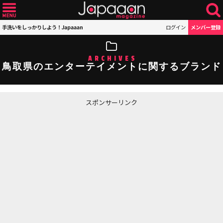
手洗いをしっかりしよう！Japaaan
ログイン
メンバー登録
ARCHIVES
鳥取県のエンターテイメントに関するブランド
スポンサーリンク