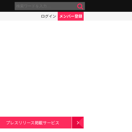
ログイン
メンバー登録
プレスリリース掲載サービス