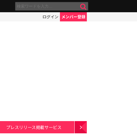
ログイン
メンバー登録
プレスリリース掲載サービス