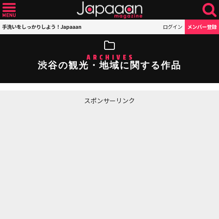
手洗いをしっかりしよう！Japaaan
ログイン
メンバー登録
ARCHIVES
渋谷の観光・地域に関する作品
スポンサーリンク