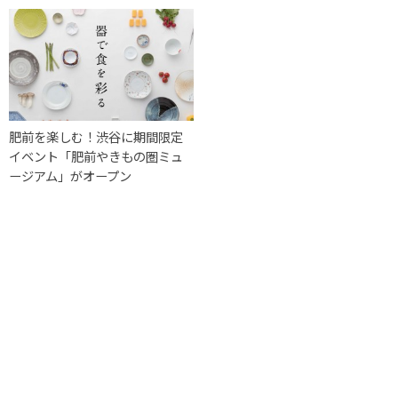
肥前を楽しむ！渋谷に期間限定
イベント「肥前やきもの圏ミュ
ージアム」がオープン