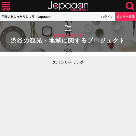
手洗いをしっかりしよう！Japaaan
ログイン
メンバー登録
ARCHIVES
渋谷の観光・地域に関するプロジェクト
スポンサーリンク