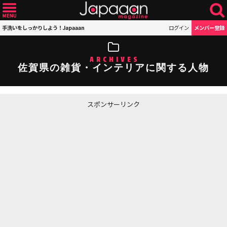
手洗いをしっかりしよう！Japaaan
ログイン
メンバー登録
ARCHIVES
佐賀県の雑貨・インテリアに関する人物
スポンサーリンク