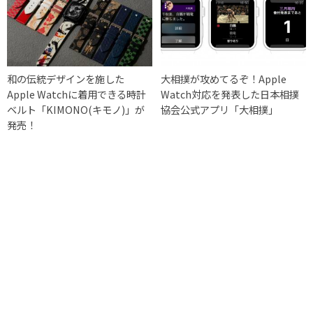
和の伝統デザインを施した
大相撲が攻めてるぞ！Apple
Apple Watchに着用できる時計
Watch対応を発表した日本相撲
ベルト「KIMONO(キモノ)」が
協会公式アプリ「大相撲」
発売！