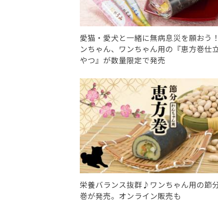
愛猫・愛犬と一緒に無病息災を願おう
ンちゃん、ワンちゃん用の『恵方巻仕
やつ』が数量限定で発売
栄養バランス抜群♪ワンちゃん用の節
巻が発売。オンライン販売も