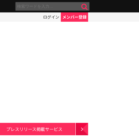
ログイン
メンバー登録
プレスリリース掲載サービス