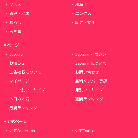
グルメ
和菓子
観光・地域
エンタメ
暮らし
歴史・文化
古写真
ページ
Japaaan
Japaaanマガジン
お知らせ
Japaaanについて
広告掲載について
お問い合わせ
マイページ
無料メンバー登録
エリア別アーカイブ
月別アーカイブ
本日の人気
週間ランキング
月間ランキング
公式ページ
公式Facebook
公式Twitter