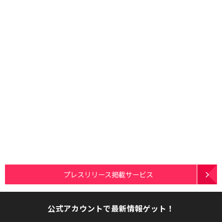
プレスリリース掲載サービス
公式アカウントで最新情報ゲット！