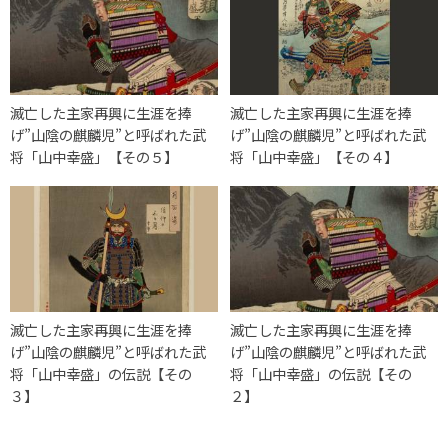
滅亡した主家再興に生涯を捧
滅亡した主家再興に生涯を捧
げ”山陰の麒麟児”と呼ばれた武
げ”山陰の麒麟児”と呼ばれた武
将「山中幸盛」【その５】
将「山中幸盛」【その４】
滅亡した主家再興に生涯を捧
滅亡した主家再興に生涯を捧
げ”山陰の麒麟児”と呼ばれた武
げ”山陰の麒麟児”と呼ばれた武
将「山中幸盛」の伝説【その
将「山中幸盛」の伝説【その
３】
２】