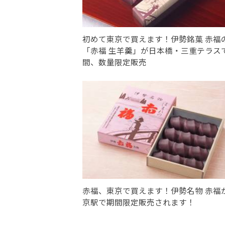
初めて東京で買えます！伊勢銘菓 赤福
「赤福 生羊羹」が日本橋・三重テラス
間、数量限定販売
赤福、東京で買えます！伊勢名物 赤福
京駅で期間限定販売されます！