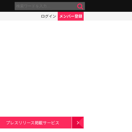
ログイン
メンバー登録
プレスリリース掲載サービス