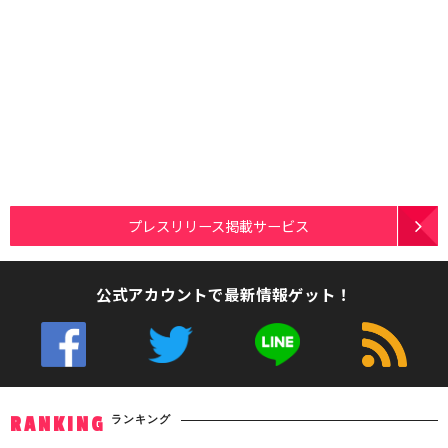
プレスリリース掲載サービス
公式アカウントで最新情報ゲット！
ランキング
RANKING