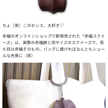
ちょ（笑）このセンス、大好き♡
赤福のオンラインショップで新発売された「赤福スクイ
ーズ」は、実際の赤福餅と同サイズのスクイーズで、見
た目は赤福そのもの。バッグに提げればなんともシュー
ルな光景に（笑）