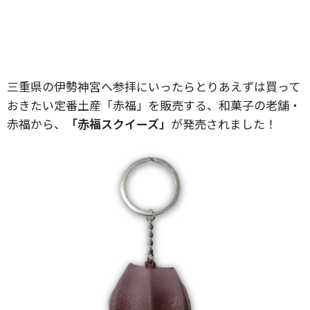
三重県の伊勢神宮へ参拝にいったらとりあえずは買って
おきたい定番土産「赤福」を販売する、和菓子の老舗・
赤福から、
「赤福スクイーズ」
が発売されました！