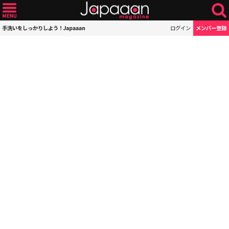
手洗いをしっかりしよう！Japaaan
ログイン
メンバー登録