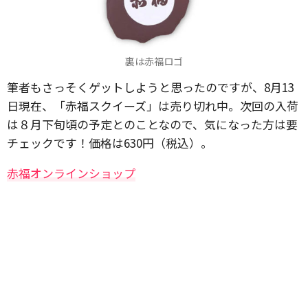
裏は赤福ロゴ
筆者もさっそくゲットしようと思ったのですが、8月13
日現在、「赤福スクイーズ」は売り切れ中。次回の入荷
は８月下旬頃の予定とのことなので、気になった方は要
チェックです！価格は630円（税込）。
赤福オンラインショップ