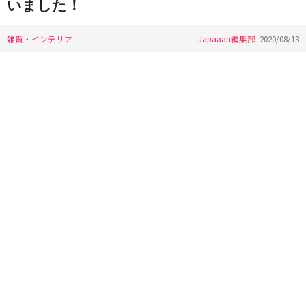
いました！
雑貨・インテリア
Japaaan編集部
2020/08/13