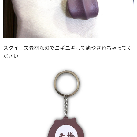
スクイーズ素材なのでニギニギして癒やされちゃってく
ださい。