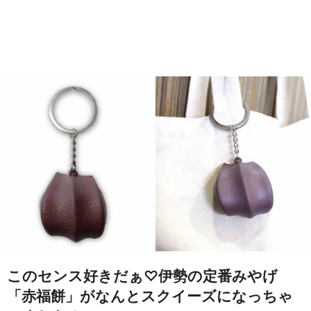
このセンス好きだぁ♡伊勢の定番みやげ
「赤福餅」がなんとスクイーズになっちゃ