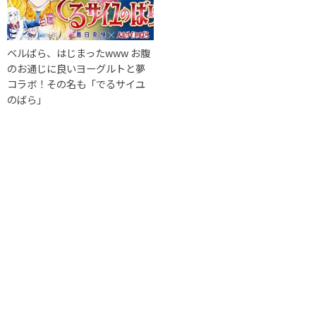
ベルばら、はじまったwww お腹
のお通じに良いヨーグルトと夢
コラボ！その名も「でるサイユ
のばら」