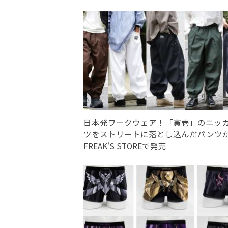
日本発ワークウェア！「寅壱」のニッ
ツをストリートに落とし込んだパンツ
FREAK’S STOREで発売