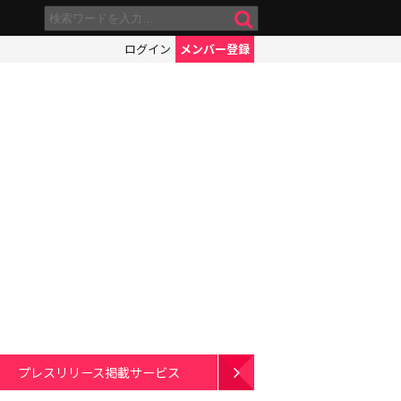
ログイン
メンバー登録
プレスリリース掲載サービス