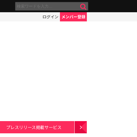
ログイン
メンバー登録
プレスリリース掲載サービス