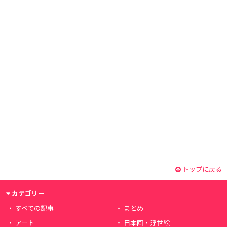
トップに戻る
カテゴリー
すべての記事
まとめ
アート
日本画・浮世絵