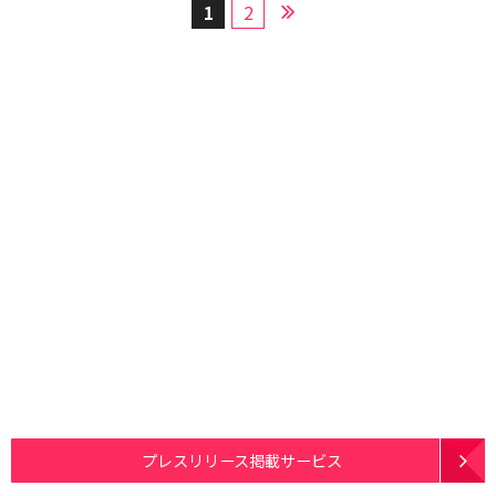
1
2
プレスリリース掲載サービス