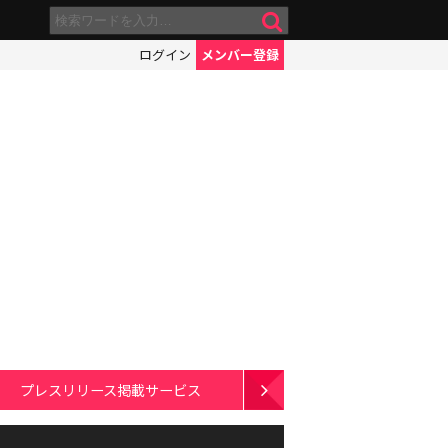
ログイン
メンバー登録
プレスリリース掲載サービス