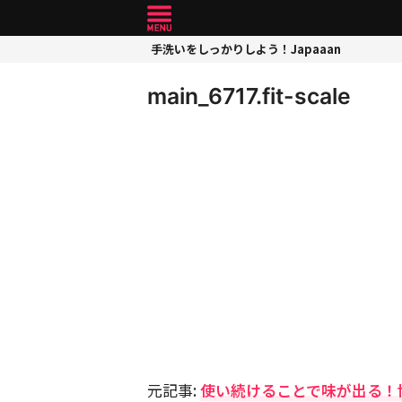
手洗いをしっかりしよう！Japaaan
main_6717.fit-scale
元記事:
使い続けることで味が出る！