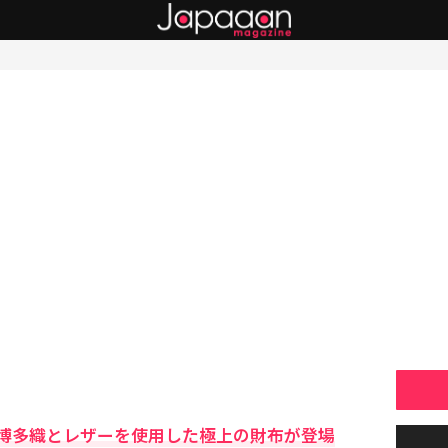
博多織とレザーを使用した極上の財布が登場