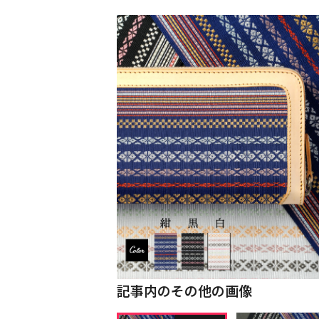
記事内のその他の画像