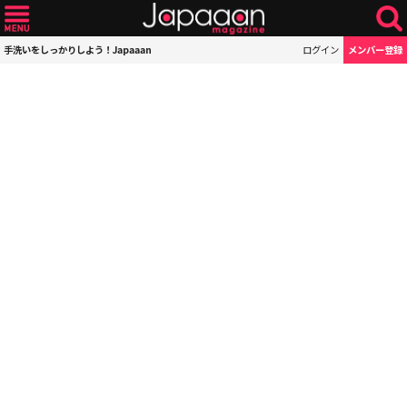
手洗いをしっかりしよう！Japaaan
ログイン
メンバー登録