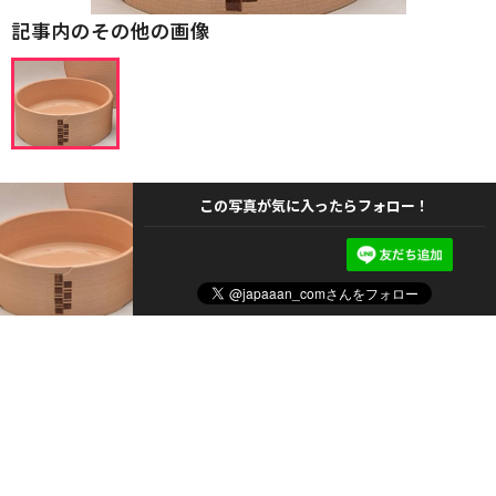
記事内のその他の画像
この写真が気に入ったらフォロー！