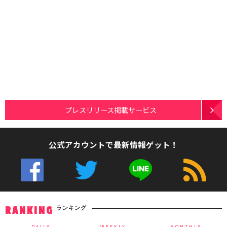
プレスリリース掲載サービス
公式アカウントで最新情報ゲット！
ランキング
RANKING
DAILY
WEEKLY
MONTHLY