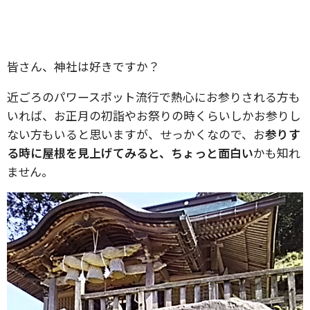
皆さん、神社は好きですか？
近ごろのパワースポット流行で熱心にお参りされる方も
いれば、お正月の初詣やお祭りの時くらいしかお参りし
ない方もいると思いますが、せっかくなので、お
参りす
る時に屋根を見上げてみると、ちょっと面白い
かも知れ
ません。