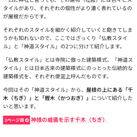
タイルがあり、それぞれの個性がより濃く表れているの
が屋根だからです。
それぞれのスタイルを細かく紹介していくと飽きてしま
うかも知れないので、ここではざっくり「仏教スタイ
ル」と「神道スタイル」の2つに分けて紹介します。
「仏教スタイル」とは寺院に倣った建築様式、「神道ス
タイル」とは日本古来の建築様式にのっとった伝統的な
建築様式を、それぞれ便宜上呼んだものです。
今回はその「神道スタイル」から、
屋根の上にある「千
木（ちぎ）」と「鰹木（かつおぎ）」
について紹介した
いと思います。
神様の威儀を示す千木（ちぎ）
2ページ目