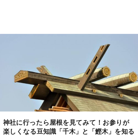
神社に行ったら屋根を見てみて！お参りが
楽しくなる豆知識「千木」と「鰹木」を知る