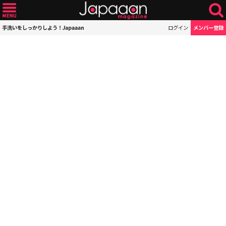
手洗いをしっかりしよう！Japaaan
ログイン
メンバー登録