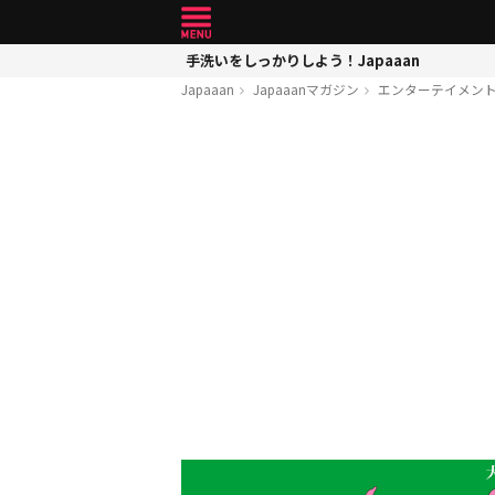
手洗いをしっかりしよう！Japaaan
Japaaan
Japaaanマガジン
エンターテイメン