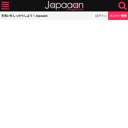
手洗いをしっかりしよう！Japaaan
ログイン
メンバー登録