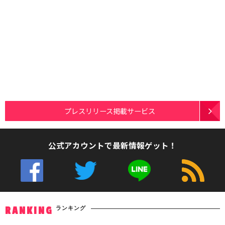
プレスリリース掲載サービス
公式アカウントで最新情報ゲット！
ランキング
RANKING