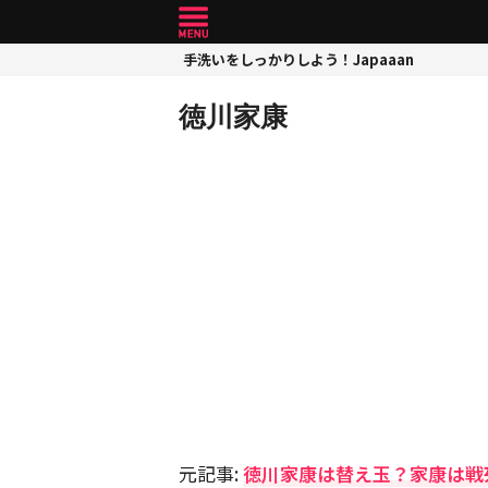
手洗いをしっかりしよう！Japaaan
徳川家康
元記事:
徳川家康は替え玉？家康は戦