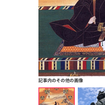
記事内のその他の画像