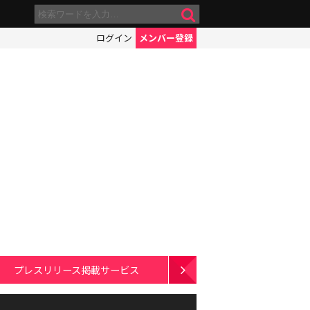
ログイン
メンバー登録
プレスリリース掲載サービス