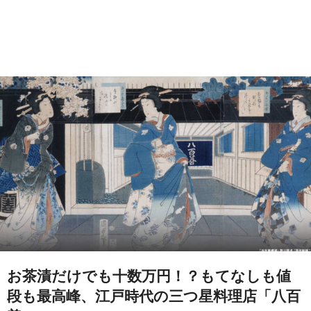
お茶漬だけでも十数万円！？もてなしも値
段も最高峰、江戸時代の三つ星料理店「八百