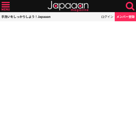
手洗いをしっかりしよう！Japaaan
ログイン
メンバー登録