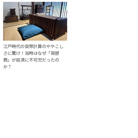
江戸時代の貨幣計算のややこし
さに驚け！当時はなぜ「両替
商」が経済に不可欠だったの
か？