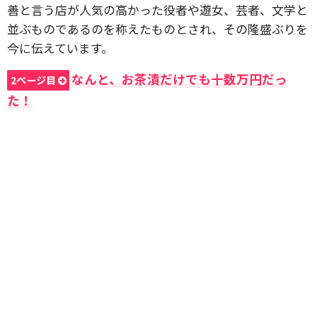
善と言う店が人気の高かった役者や遊女、芸者、文学と
並ぶものであるのを称えたものとされ、その隆盛ぶりを
今に伝えています。
なんと、お茶漬だけでも十数万円だっ
2ページ目
た！