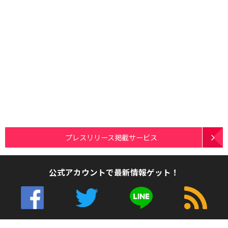
プレスリリース掲載サービス
公式アカウントで最新情報ゲット！