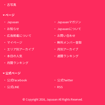
古写真
ページ
Japaaan
Japaaanマガジン
お知らせ
Japaaanについて
広告掲載について
お問い合わせ
マイページ
無料メンバー登録
エリア別アーカイブ
月別アーカイブ
本日の人気
週間ランキング
月間ランキング
公式ページ
公式Facebook
公式Twitter
公式LINE
RSS
© Copyright 2016, Japaaan All Rights Reserved.