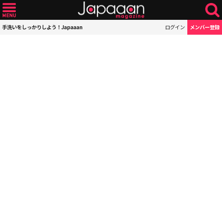
手洗いをしっかりしよう！Japaaan
ログイン
メンバー登録