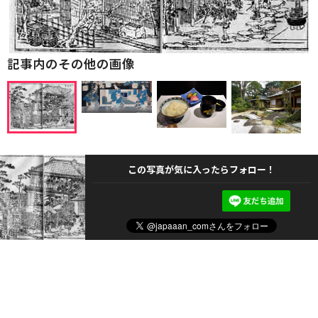
記事内のその他の画像
この写真が気に入ったらフォロー！