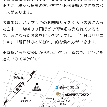
正面に、様々な農家の方が育てたお米を購入できるスペ
ースがあります。
お薦めは、ハナマルキのお味噌サイズくらいの袋に入っ
た白米。一袋４００円ほどで何種類も売られているの
で、気になったお米をピックアップし、「今日はササニ
シキ」「明日はひとめぼれ」的な食べ方ができます。
東京駅からも有楽町からも歩いていけるので、ぜひ足を
運んでみては(^0^)／