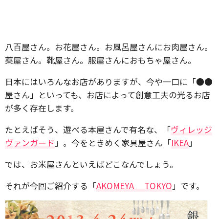
八百屋さん。お花屋さん。お風呂屋さんにお肉屋さん。
薬屋さん。靴屋さん。服屋さんにおもちゃ屋さん。
日本にはいろんなお店がありますが、今や一口に「●●
屋さん」といっても、お店によって創意工夫の光るお店
が多く存在します。
たとえばそう、遊べる本屋さんで有名な、「
ヴィレッジ
ヴァンガード
」。今をときめく家具屋さん「
IKEA
」
では、お米屋さんといえばどこなんでしょう。
それが今回ご紹介する「
AKOMEYA TOKYO
」です。