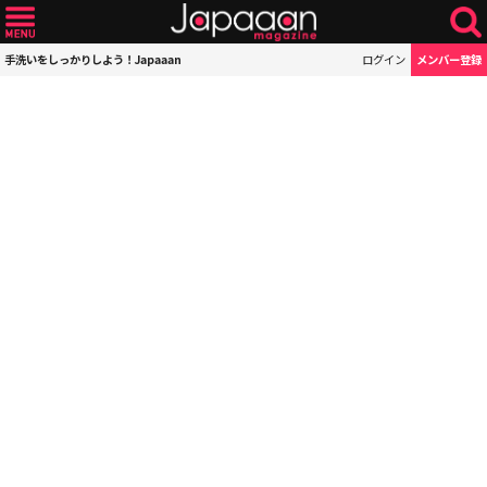
手洗いをしっかりしよう！Japaaan
ログイン
メンバー登録