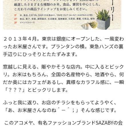
２０１３年４月。東京は銀座にオープンした、一風変わ
ったお米屋さんです。プランタンの横。東急ハンズの裏
手辺りにひっそりとたたずみます。
窓越しに見える、賑やかそうな店内。中に入るとビック
リ。お米はもちろん、全国の名産物やら、地酒やら、何
だか奥にはカフェがあるし、異様なカラフル感に、一瞬
「？？？」とビックリします。
ふっと我に返り、お店のチラシをもらってようやく、
「あ、お米屋さんなのね＾－＾；」そんな感じです。
このアコメヤ、有名ファッションブランドSAZABYの会