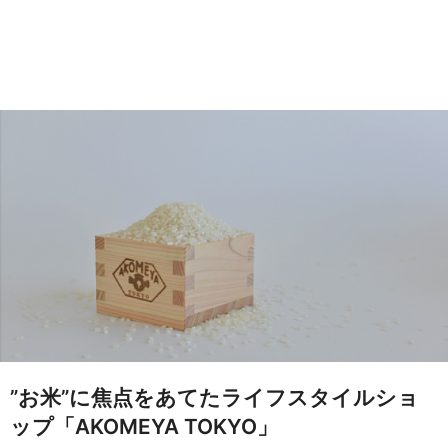
”お米”に焦点をあてたライフスタイルショ
ップ「AKOMEYA TOKYO」