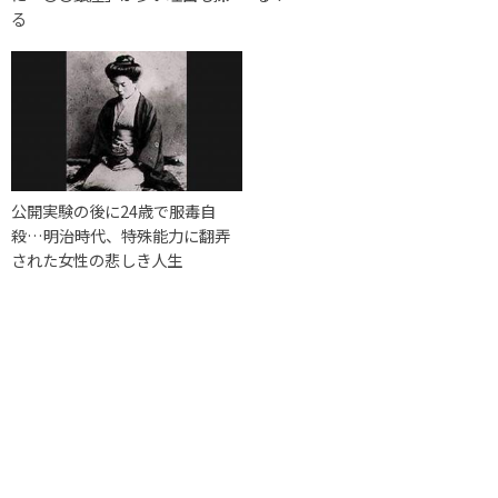
る
公開実験の後に24歳で服毒自
殺…明治時代、特殊能力に翻弄
された女性の悲しき人生