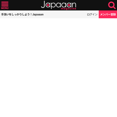
手洗いをしっかりしよう！Japaaan
ログイン
メンバー登録