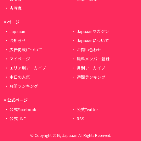
古写真
ページ
Japaaan
Japaaanマガジン
お知らせ
Japaaanについて
広告掲載について
お問い合わせ
マイページ
無料メンバー登録
エリア別アーカイブ
月別アーカイブ
本日の人気
週間ランキング
月間ランキング
公式ページ
公式Facebook
公式Twitter
公式LINE
RSS
© Copyright 2016, Japaaan All Rights Reserved.