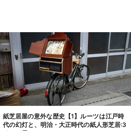
紙芝居屋の意外な歴史【1】ルーツは江戸時
代の幻灯と、明治・大正時代の紙人形芝居:3