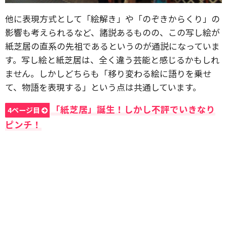
他に表現方式として「絵解き」や「のぞきからくり」の
影響も考えられるなど、諸説あるものの、この写し絵が
紙芝居の直系の先祖であるというのが通説になっていま
す。写し絵と紙芝居は、全く違う芸能と感じるかもしれ
ません。しかしどちらも「移り変わる絵に語りを乗せ
て、物語を表現する」という点は共通しています。
「紙芝居」誕生！しかし不評でいきなり
4ページ目
ピンチ！