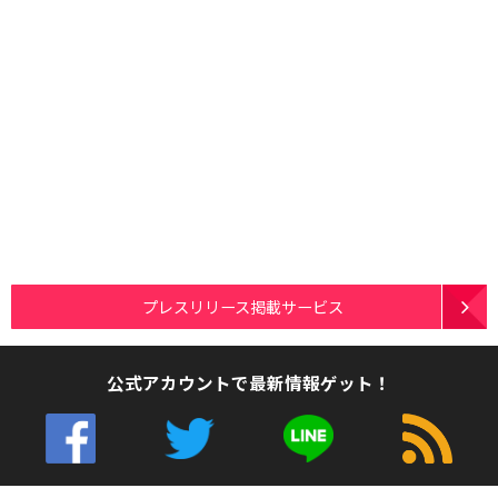
プレスリリース掲載サービス
公式アカウントで最新情報ゲット！