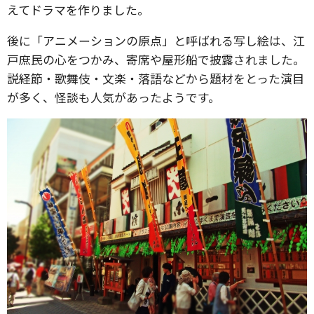
えてドラマを作りました。
後に「アニメーションの原点」と呼ばれる写し絵は、江
戸庶民の心をつかみ、寄席や屋形船で披露されました。
説経節・歌舞伎・文楽・落語などから題材をとった演目
が多く、怪談も人気があったようです。