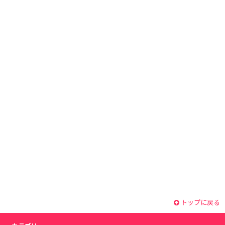
トップに戻る