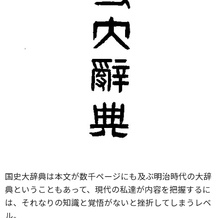
国史大辞典は本文が数千ページにも及ぶ明治時代の大辞
典ということもあって、現代の私達が内容を把握するに
は、それなりの知識と覚悟がないと挫折してしまうレベ
ル。