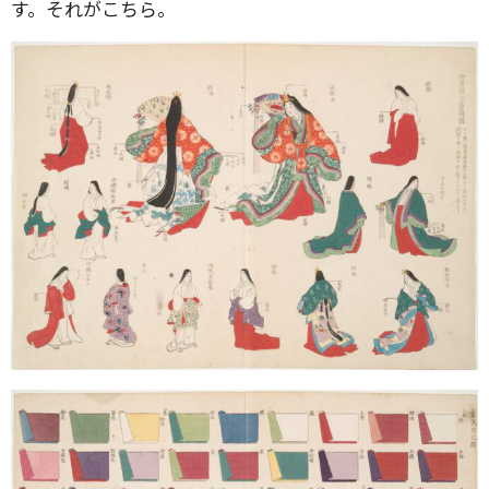
す。それがこちら。