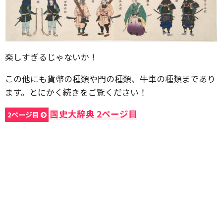
楽しすぎるじゃないか！
この他にも貨幣の種類や門の種類、牛車の種類まであり
ます。とにかく続きをご覧ください！
国史大辞典 2ページ目
2ページ目