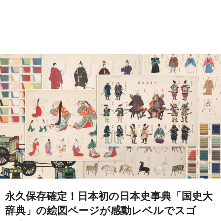
永久保存確定！日本初の日本史事典「国史大
辞典」の絵図ページが感動レベルでスゴ