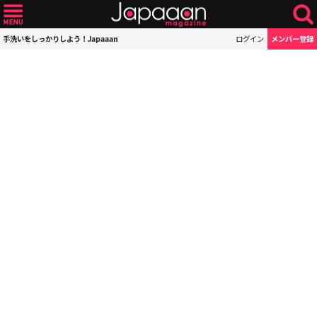
手洗いをしっかりしよう！Japaaan
ログイン
メンバー登録