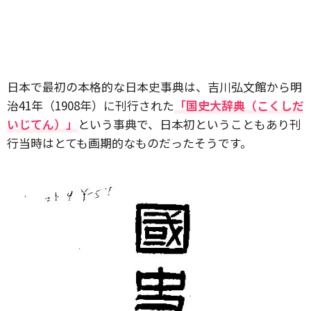
日本で最初の本格的な日本史事典は、吉川弘文館から明
治41年（1908年）に刊行された
「国史大辞典（こくしだ
いじてん）」
という事典で、日本初ということもあり刊
行当時はとても画期的なものだったそうです。