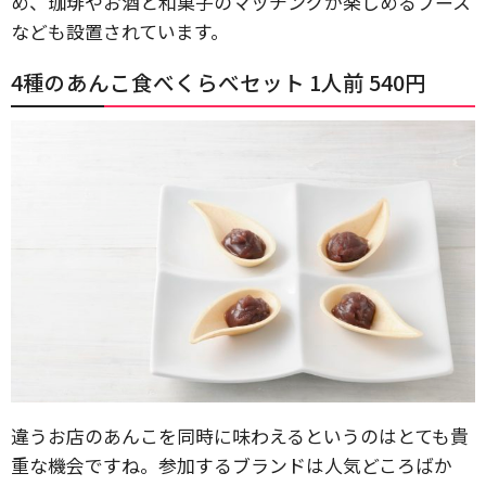
め、珈琲やお酒と和菓子のマッチングが楽しめるブース
なども設置されています。
4種のあんこ食べくらべセット 1人前 540円
違うお店のあんこを同時に味わえるというのはとても貴
重な機会ですね。参加するブランドは人気どころばか