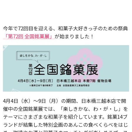
今年で72回目を迎える、和菓子大好きっ子のための祭典
「第72回 全国銘菓展」
が始まりました！
4月4日（水）〜9日（月）の期間、日本橋三越本店で開
催中の全国銘菓展では、「楽しきかな、わ・が・し」を
テーマにさまざまな和菓子を紹介しています。銘菓14ブ
ランドが結集した特別企画のあんこの食べくらべをはじ