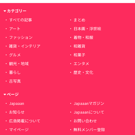
カテゴリー
すべての記事
まとめ
アート
日本画・浮世絵
ファッション
着物・和服
雑貨・インテリア
和雑貨
グルメ
和菓子
観光・地域
エンタメ
暮らし
歴史・文化
古写真
ページ
Japaaan
Japaaanマガジン
お知らせ
Japaaanについて
広告掲載について
お問い合わせ
マイページ
無料メンバー登録