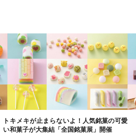
トキメキが止まらないよ！人気銘菓の可愛
い和菓子が大集結「全国銘菓展」開催