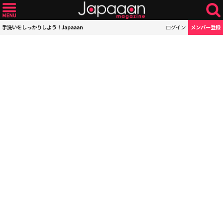
手洗いをしっかりしよう！Japaaan
ログイン
メンバー登録