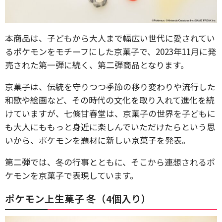
本商品は、子どもから大人まで幅広い世代に愛されてい
るポケモンをモチーフにした京菓子で、2023年11月に発
売された第一弾に続く、第二弾商品となります。
京菓子は、伝統を守りつつ季節の移り変わりや流行した
和歌や絵画など、その時代の文化を取り入れて進化を続
けていますが、七條甘春堂は、京菓子の世界を子どもに
も大人にももっと身近に楽しんでいただけたらという思
いから、ポケモンを題材に新しい京菓子を発表。
第二弾では、冬の行事とともに、そこから連想されるポ
ケモンを京菓子で表現しています。
ポケモン上生菓子 冬（4個入り）