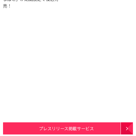
売！
プレスリリース掲載サービス