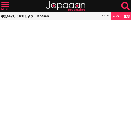
手洗いをしっかりしよう！Japaaan
ログイン
メンバー登録