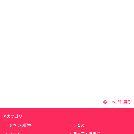
トップに戻る
カテゴリー
すべての記事
まとめ
アート
日本画・浮世絵