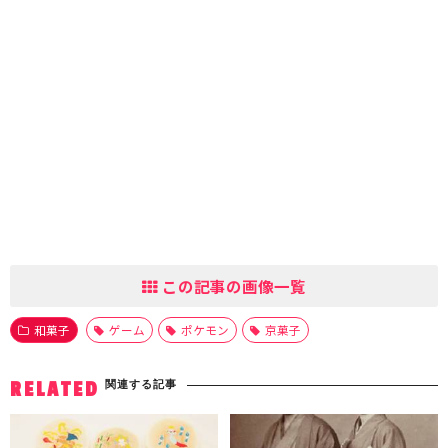
この記事の画像一覧
和菓子
ゲーム
ポケモン
京菓子
関連する記事
RELATED