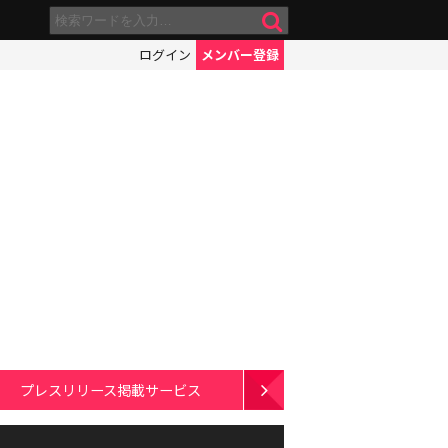
ログイン
メンバー登録
プレスリリース掲載サービス