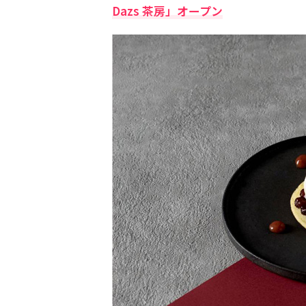
Dazs 茶房」オープン