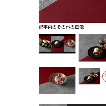
記事内のその他の画像