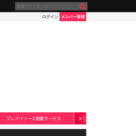
ログイン
メンバー登録
プレスリリース掲載サービス