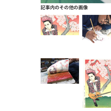
記事内のその他の画像