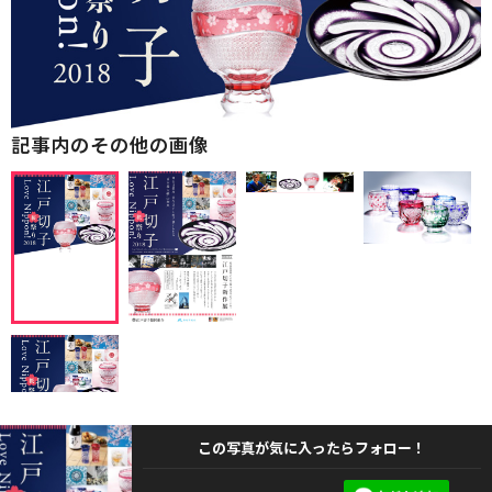
記事内のその他の画像
この写真が気に入ったらフォロー！