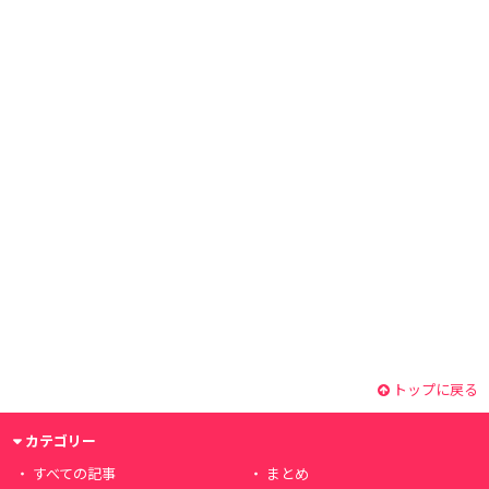
トップに戻る
カテゴリー
すべての記事
まとめ