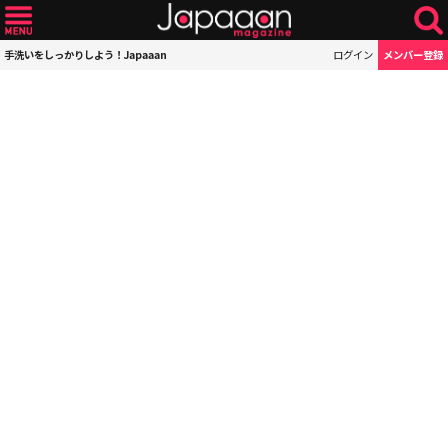
手洗いをしっかりしよう！Japaaan
ログイン
メンバー登録