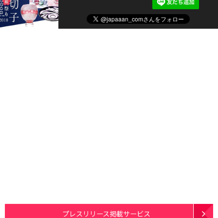
プレスリリース掲載サービス