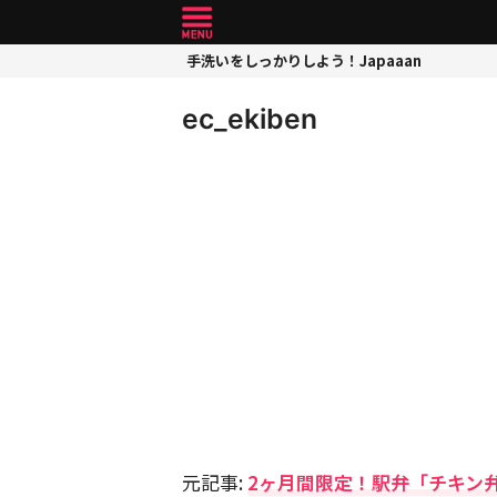
手洗いをしっかりしよう！Japaaan
ec_ekiben
元記事:
2ヶ月間限定！駅弁「チキン