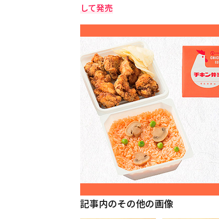
して発売
記事内のその他の画像