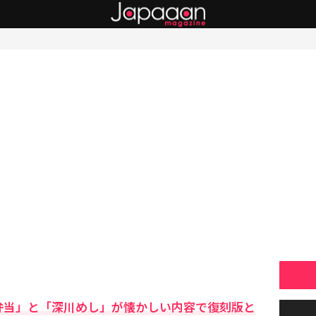
弁当」と「深川めし」が懐かしい内容で復刻版と