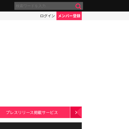
ログイン
メンバー登録
プレスリリース掲載サービス