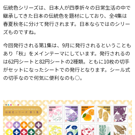
伝統色シリーズは、日本人が四季折々の日常生活の中で
継承してきた日本の伝統色を題材にしており、全4集は
春夏秋冬に分けて発行されます。日本ならではのシリー
ズものですね。
今回発行される第1集は、9月に発行されるということも
あり「秋」をメインテーマにしています。発行されるの
は62円シートと82円シートの2種類。ともに10枚の切手
がセットになったシートでの発行となります。シール式
の切手なので何気に便利なのも○。