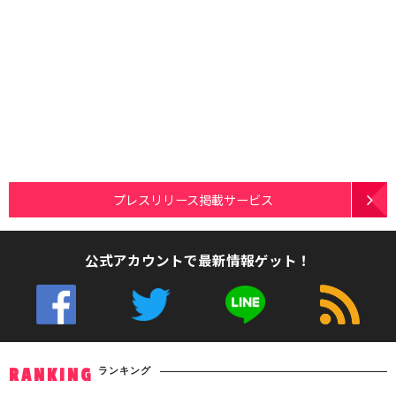
プレスリリース掲載サービス
公式アカウントで最新情報ゲット！
ランキング
RANKING