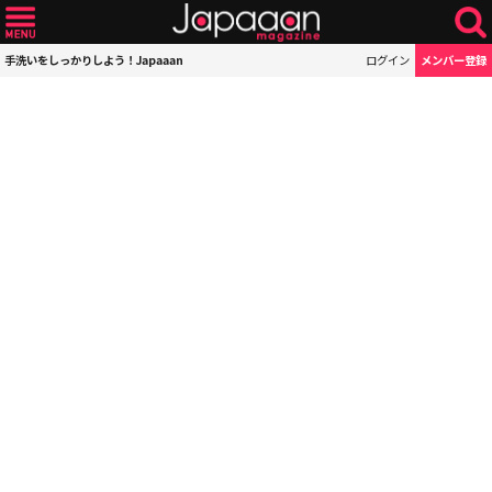
手洗いをしっかりしよう！Japaaan
ログイン
メンバー登録