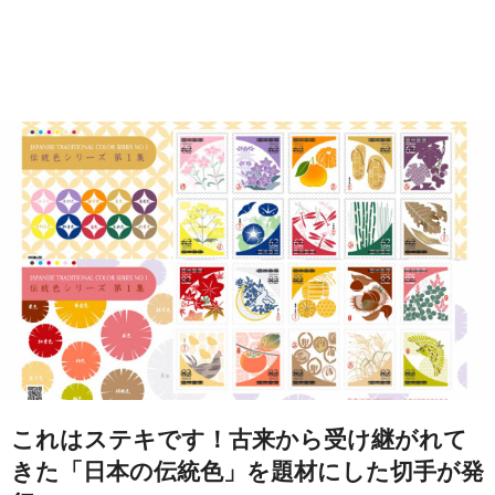
これはステキです！古来から受け継がれて
きた「日本の伝統色」を題材にした切手が発