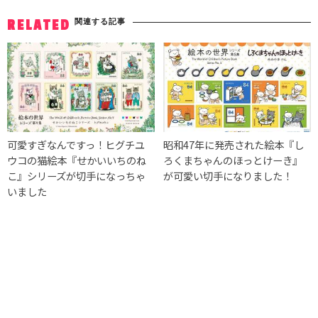
関連する記事
RELATED
可愛すぎなんですっ！ヒグチユ
昭和47年に発売された絵本『し
ウコの猫絵本『せかいいちのね
ろくまちゃんのほっとけーき』
こ』シリーズが切手になっちゃ
が可愛い切手になりました！
いました